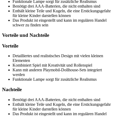
Funktionale Lampe sorgt für zusätzliche Realismus
Benötigt drei AAA-Batterien, die nicht enthalten sind
Enthält kleine Teile und Kugeln, die eine Erstickungsgefahr
für kleine Kinder darstellen können
Das Produkt ist eingestellt und kann im regulären Handel
schwer zu finden sein
Vorteile und Nachteile
Vorteile
Detailliertes und realistisches Design mit vielen kleinen
Elementen
Kombiniert Spiel mit Kreativität und Rollenspiel
Kann mit anderen Playmobil-Dollhouse-Sets integriert
werden
Funktionale Lampe sorgt für zusätzliche Realismus
Nachteile
Benötigt drei AAA-Batterien, die nicht enthalten sind
Enthält kleine Teile und Kugeln, die eine Erstickungsgefahr
für kleine Kinder darstellen können
Das Produkt ist eingestellt und kann im regulären Handel