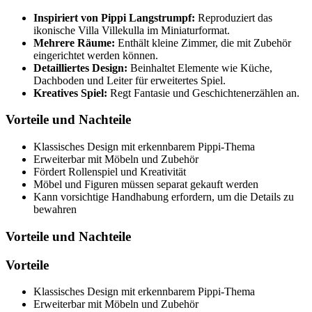
Inspiriert von Pippi Langstrumpf:
Reproduziert das
ikonische Villa Villekulla im Miniaturformat.
Mehrere Räume:
Enthält kleine Zimmer, die mit Zubehör
eingerichtet werden können.
Detailliertes Design:
Beinhaltet Elemente wie Küche,
Dachboden und Leiter für erweitertes Spiel.
Kreatives Spiel:
Regt Fantasie und Geschichtenerzählen an.
Vorteile und Nachteile
Klassisches Design mit erkennbarem Pippi-Thema
Erweiterbar mit Möbeln und Zubehör
Fördert Rollenspiel und Kreativität
Möbel und Figuren müssen separat gekauft werden
Kann vorsichtige Handhabung erfordern, um die Details zu
bewahren
Vorteile und Nachteile
Vorteile
Klassisches Design mit erkennbarem Pippi-Thema
Erweiterbar mit Möbeln und Zubehör