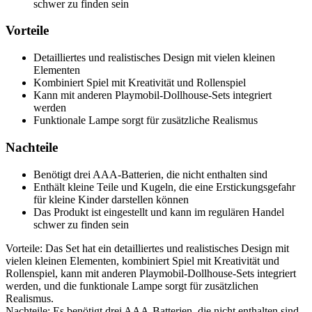
schwer zu finden sein
Vorteile
Detailliertes und realistisches Design mit vielen kleinen
Elementen
Kombiniert Spiel mit Kreativität und Rollenspiel
Kann mit anderen Playmobil-Dollhouse-Sets integriert
werden
Funktionale Lampe sorgt für zusätzliche Realismus
Nachteile
Benötigt drei AAA-Batterien, die nicht enthalten sind
Enthält kleine Teile und Kugeln, die eine Erstickungsgefahr
für kleine Kinder darstellen können
Das Produkt ist eingestellt und kann im regulären Handel
schwer zu finden sein
Vorteile: Das Set hat ein detailliertes und realistisches Design mit
vielen kleinen Elementen, kombiniert Spiel mit Kreativität und
Rollenspiel, kann mit anderen Playmobil-Dollhouse-Sets integriert
werden, und die funktionale Lampe sorgt für zusätzlichen
Realismus.
Nachteile: Es benötigt drei AAA-Batterien, die nicht enthalten sind,