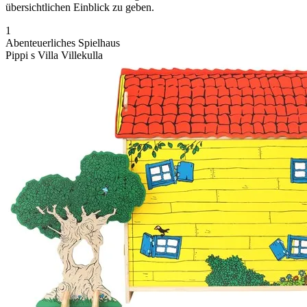
übersichtlichen Einblick zu geben.
1
Abenteuerliches Spielhaus
Pippi s Villa Villekulla