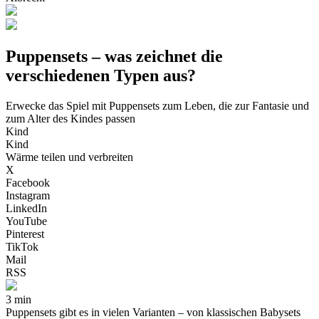
Puppensets – was zeichnet die
verschiedenen Typen aus?
Erwecke das Spiel mit Puppensets zum Leben, die zur Fantasie und
zum Alter des Kindes passen
Kind
Kind
Wärme teilen und verbreiten
X
Facebook
Instagram
LinkedIn
YouTube
Pinterest
TikTok
Mail
RSS
3 min
Puppensets gibt es in vielen Varianten – von klassischen Babysets