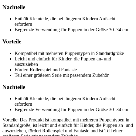
Nachteile
Enthält Kleinteile, die bei jüngeren Kindern Aufsicht
erfordern
Begrenzte Verwendung für Puppen in der Größe 30–34 cm
Vorteile
Kompatibel mit mehreren Puppentypen in Standardgröße
Leicht und einfach für Kinder, die Puppen an- und
auszuziehen
Fördert Rollenspiel und Fantasie
Teil einer größeren Serie mit passendem Zubehör
Nachteile
Enthält Kleinteile, die bei jüngeren Kindern Aufsicht
erfordern
Begrenzte Verwendung für Puppen in der Größe 30–34 cm
Vorteile: Das Produkt ist kompatibel mit mehreren Puppentypen in
Standardgröße, ist leicht und einfach für Kinder, die Puppen an- und
auszuziehen, fördert Rollenspiel und Fantasie und ist Teil einer