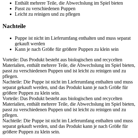
Enthält mehrere Teile, die Abwechslung im Spiel bieten
Passt zu verschiedenen Puppen
Leicht zu reinigen und zu pflegen
Nachteile
Puppe ist nicht im Lieferumfang enthalten und muss separat
gekauft werden
Kann je nach Größe für größere Puppen zu klein sein
Vorteile: Das Produkt besteht aus biologischen und recycelten
Materialien, enthält mehrere Teile, die Abwechslung im Spiel bieten,
passt zu verschiedenen Puppen und ist leicht zu reinigen und zu
pflegen.
Nachteile: Die Puppe ist nicht im Lieferumfang enthalten und muss
separat gekauft werden, und das Produkt kann je nach Größe für
größere Puppen zu klein sein.
Vorteile: Das Produkt besteht aus biologischen und recycelten
Materialien, enthält mehrere Teile, die Abwechslung im Spiel bieten,
passt zu verschiedenen Puppen und ist leicht zu reinigen und zu
pflegen.
Nachteile: Die Puppe ist nicht im Lieferumfang enthalten und muss
separat gekauft werden, und das Produkt kann je nach Größe für
größere Puppen zu klein sein.