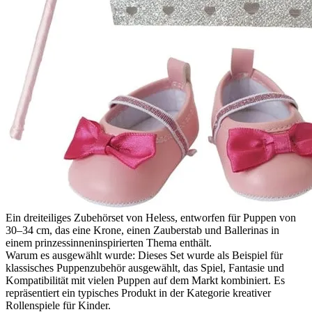
Ein dreiteiliges Zubehörset von Heless, entworfen für Puppen von
30–34 cm, das eine Krone, einen Zauberstab und Ballerinas in
einem prinzessinneninspirierten Thema enthält.
Warum es ausgewählt wurde: Dieses Set wurde als Beispiel für
klassisches Puppenzubehör ausgewählt, das Spiel, Fantasie und
Kompatibilität mit vielen Puppen auf dem Markt kombiniert. Es
repräsentiert ein typisches Produkt in der Kategorie kreativer
Rollenspiele für Kinder.