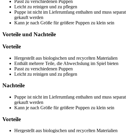
Passt zu verschiedenen Puppen
Leicht zu reinigen und zu pflegen
Puppe ist nicht im Lieferumfang enthalten und muss separat
gekauft werden
Kann je nach Größe für größere Puppen zu klein sein
Vorteile und Nachteile
Vorteile
Hergestellt aus biologischen und recycelten Materialien
Enthält mehrere Teile, die Abwechslung im Spiel bieten
Passt zu verschiedenen Puppen
Leicht zu reinigen und zu pflegen
Nachteile
Puppe ist nicht im Lieferumfang enthalten und muss separat
gekauft werden
Kann je nach Größe für größere Puppen zu klein sein
Vorteile
Hergestellt aus biologischen und recycelten Materialien