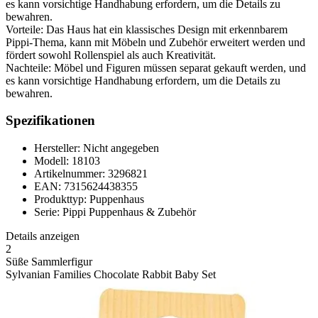
es kann vorsichtige Handhabung erfordern, um die Details zu
bewahren.
Vorteile: Das Haus hat ein klassisches Design mit erkennbarem
Pippi-Thema, kann mit Möbeln und Zubehör erweitert werden und
fördert sowohl Rollenspiel als auch Kreativität.
Nachteile: Möbel und Figuren müssen separat gekauft werden, und
es kann vorsichtige Handhabung erfordern, um die Details zu
bewahren.
Spezifikationen
Hersteller: Nicht angegeben
Modell: 18103
Artikelnummer: 3296821
EAN: 7315624438355
Produkttyp: Puppenhaus
Serie: Pippi Puppenhaus & Zubehör
Details anzeigen
2
Süße Sammlerfigur
Sylvanian Families Chocolate Rabbit Baby Set