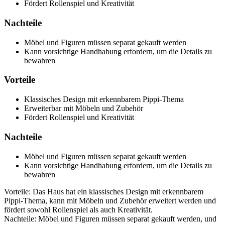
Fördert Rollenspiel und Kreativität
Nachteile
Möbel und Figuren müssen separat gekauft werden
Kann vorsichtige Handhabung erfordern, um die Details zu
bewahren
Vorteile
Klassisches Design mit erkennbarem Pippi-Thema
Erweiterbar mit Möbeln und Zubehör
Fördert Rollenspiel und Kreativität
Nachteile
Möbel und Figuren müssen separat gekauft werden
Kann vorsichtige Handhabung erfordern, um die Details zu
bewahren
Vorteile: Das Haus hat ein klassisches Design mit erkennbarem
Pippi-Thema, kann mit Möbeln und Zubehör erweitert werden und
fördert sowohl Rollenspiel als auch Kreativität.
Nachteile: Möbel und Figuren müssen separat gekauft werden, und