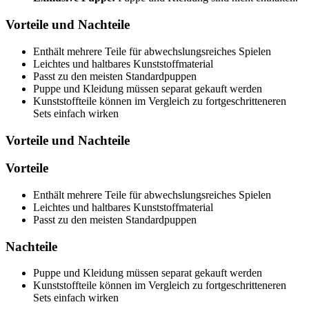
Vorteile und Nachteile
Enthält mehrere Teile für abwechslungsreiches Spielen
Leichtes und haltbares Kunststoffmaterial
Passt zu den meisten Standardpuppen
Puppe und Kleidung müssen separat gekauft werden
Kunststoffteile können im Vergleich zu fortgeschritteneren
Sets einfach wirken
Vorteile und Nachteile
Vorteile
Enthält mehrere Teile für abwechslungsreiches Spielen
Leichtes und haltbares Kunststoffmaterial
Passt zu den meisten Standardpuppen
Nachteile
Puppe und Kleidung müssen separat gekauft werden
Kunststoffteile können im Vergleich zu fortgeschritteneren
Sets einfach wirken