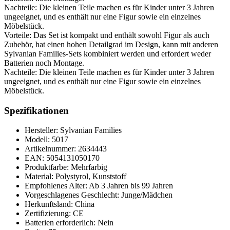
Nachteile: Die kleinen Teile machen es für Kinder unter 3 Jahren
ungeeignet, und es enthält nur eine Figur sowie ein einzelnes
Möbelstück.
Vorteile: Das Set ist kompakt und enthält sowohl Figur als auch
Zubehör, hat einen hohen Detailgrad im Design, kann mit anderen
Sylvanian Families-Sets kombiniert werden und erfordert weder
Batterien noch Montage.
Nachteile: Die kleinen Teile machen es für Kinder unter 3 Jahren
ungeeignet, und es enthält nur eine Figur sowie ein einzelnes
Möbelstück.
Spezifikationen
Hersteller: Sylvanian Families
Modell: 5017
Artikelnummer: 2634443
EAN: 5054131050170
Produktfarbe: Mehrfarbig
Material: Polystyrol, Kunststoff
Empfohlenes Alter: Ab 3 Jahren bis 99 Jahren
Vorgeschlagenes Geschlecht: Junge/Mädchen
Herkunftsland: China
Zertifizierung: CE
Batterien erforderlich: Nein