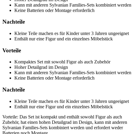
Kann mit anderen Sylvanian Families-Sets kombiniert werden
Keine Batterien oder Montage erforderlich
Nachteile
Kleine Teile machen es für Kinder unter 3 Jahren ungeeignet
Enthält nur eine Figur und ein einzelnes Möbelstück
Vorteile
Kompaktes Set mit sowohl Figur als auch Zubehör
Hoher Detailgrad im Design
Kann mit anderen Sylvanian Families-Sets kombiniert werden
Keine Batterien oder Montage erforderlich
Nachteile
Kleine Teile machen es für Kinder unter 3 Jahren ungeeignet
Enthält nur eine Figur und ein einzelnes Möbelstück
Vorteile: Das Set ist kompakt und enthält sowohl Figur als auch
Zubehör, hat einen hohen Detailgrad im Design, kann mit anderen
Sylvanian Families-Sets kombiniert werden und erfordert weder
Batterien noch Montage.