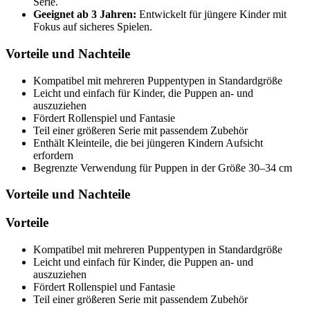
Serie.
Geeignet ab 3 Jahren:
Entwickelt für jüngere Kinder mit
Fokus auf sicheres Spielen.
Vorteile und Nachteile
Kompatibel mit mehreren Puppentypen in Standardgröße
Leicht und einfach für Kinder, die Puppen an- und
auszuziehen
Fördert Rollenspiel und Fantasie
Teil einer größeren Serie mit passendem Zubehör
Enthält Kleinteile, die bei jüngeren Kindern Aufsicht
erfordern
Begrenzte Verwendung für Puppen in der Größe 30–34 cm
Vorteile und Nachteile
Vorteile
Kompatibel mit mehreren Puppentypen in Standardgröße
Leicht und einfach für Kinder, die Puppen an- und
auszuziehen
Fördert Rollenspiel und Fantasie
Teil einer größeren Serie mit passendem Zubehör