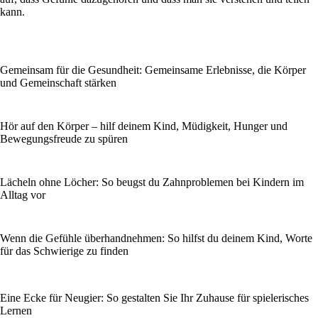
kann.
Gemeinsam für die Gesundheit: Gemeinsame Erlebnisse, die Körper
und Gemeinschaft stärken
Hör auf den Körper – hilf deinem Kind, Müdigkeit, Hunger und
Bewegungsfreude zu spüren
Lächeln ohne Löcher: So beugst du Zahnproblemen bei Kindern im
Alltag vor
Wenn die Gefühle überhandnehmen: So hilfst du deinem Kind, Worte
für das Schwierige zu finden
Eine Ecke für Neugier: So gestalten Sie Ihr Zuhause für spielerisches
Lernen